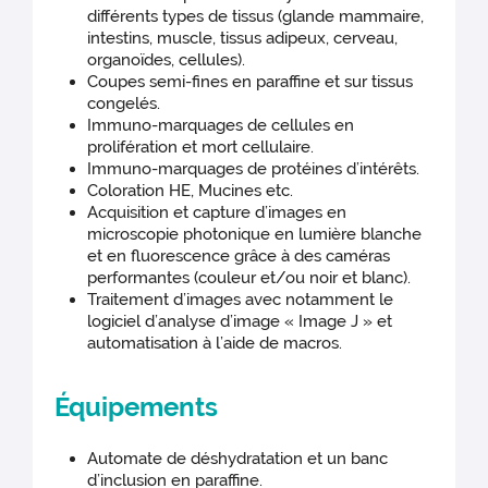
différents types de tissus (glande mammaire,
intestins, muscle, tissus adipeux, cerveau,
organoïdes, cellules).
Coupes semi-fines en paraffine et sur tissus
congelés.
Immuno-marquages de cellules en
prolifération et mort cellulaire.
Immuno-marquages de protéines d’intérêts.
Coloration HE, Mucines etc.
Acquisition et capture d’images en
microscopie photonique en lumière blanche
et en fluorescence grâce à des caméras
performantes (couleur et/ou noir et blanc).
Traitement d’images avec notamment le
logiciel d’analyse d’image « Image J » et
automatisation à l’aide de macros.
Équipements
Automate de déshydratation et un banc
d’inclusion en paraffine.