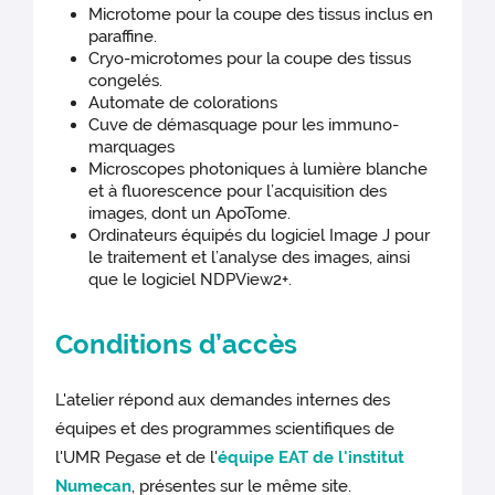
Microtome pour la coupe des tissus inclus en
paraffine.
Cryo-microtomes pour la coupe des tissus
congelés.
Automate de colorations
Cuve de démasquage pour les immuno-
marquages
Microscopes photoniques à lumière blanche
et à fluorescence pour l’acquisition des
images, dont un ApoTome.
Ordinateurs équipés du logiciel Image J pour
le traitement et l’analyse des images, ainsi
que le logiciel NDPView2+.
Conditions d’accès
L'atelier répond aux demandes internes des
équipes et des programmes scientifiques de
l'UMR Pegase et de l'
équipe EAT de l'institut
Numecan
, présentes sur le même site.