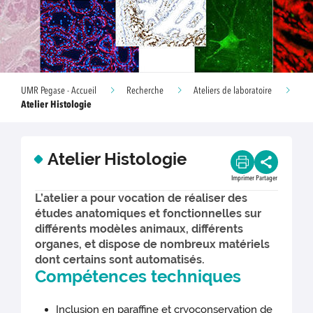
UMR Pegase - Accueil
Recherche
Ateliers de laboratoire
Atelier Histologie
Atelier Histologie
Imprimer
Partager
L’atelier a pour vocation de réaliser des
études anatomiques et fonctionnelles sur
différents modèles animaux, différents
organes, et dispose de nombreux matériels
dont certains sont automatisés.
Compétences techniques
Inclusion en paraffine et cryoconservation de