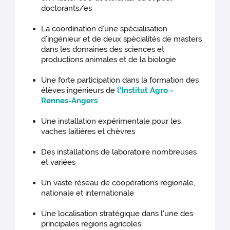
doctorants/es
La coordination d’une spécialisation
d’ingénieur et de deux spécialités de masters
dans les domaines des sciences et
productions animales et de la biologie
Une forte participation dans la formation des
élèves ingénieurs de
l'Institut Agro -
Rennes-Angers
Une installation expérimentale pour les
vaches laitières et chèvres
Des installations de laboratoire nombreuses
et variées
Un vaste réseau de coopérations régionale,
nationale et internationale
Une localisation stratégique dans l'une des
principales régions agricoles