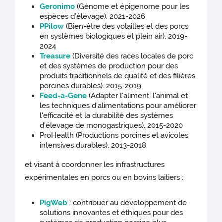
Geronimo
(Génome et épigenome pour les
espèces d’élevage). 2021-2026
PPilow
(Bien-être des volailles et des porcs
en systèmes biologiques et plein air). 2019-
2024
Treasure
(Diversité des races locales de porc
et des systèmes de production pour des
produits traditionnels de qualité et des filières
porcines durables). 2015-2019
Feed-a-Gene
(Adapter l'aliment, l'animal et
les techniques d'alimentations pour améliorer
l'efficacité et la durabilité des systèmes
d'élevage de monogastriques). 2015-2020
ProHealth (Productions porcines et avicoles
intensives durables). 2013-2018
et visant à coordonner les infrastructures
expérimentales en porcs ou en bovins laitiers :
PigWeb
: contribuer au développement de
solutions innovantes et éthiques pour des