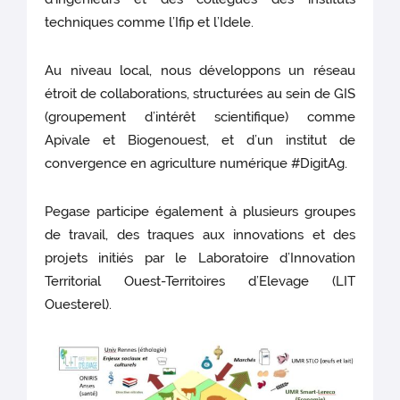
techniques comme l’Ifip et l’Idele.
Au niveau local, nous développons un réseau
étroit de collaborations, structurées au sein de GIS
(groupement d’intérêt scientifique) comme
Apivale et Biogenouest, et d’un institut de
convergence en agriculture numérique #DigitAg.
Pegase participe également à plusieurs groupes
de travail, des traques aux innovations et des
projets initiés par le Laboratoire d’Innovation
Territorial Ouest-Territoires d’Elevage (LIT
Ouesterel).