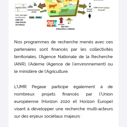
Nos programmes de recherche menés avec ces
partenaires sont financés par les collectivités
territoriales, l'Agence Nationale de la Recherche
(ANR), l’Ademe (Agence de l’environnement) ou
le ministère de l’Agriculture.
L'UMR Pegase participe également à de
nombreux projets financés par l'Union
européenne (Horizon 2020 et Horizon Europe)
visant à développer une recherche multi-acteurs
sur des enjeux sociétaux majeurs :