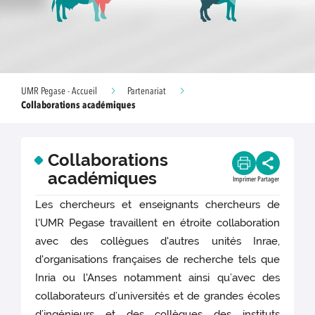
UMR Pegase - Accueil
Partenariat
Collaborations académiques
Collaborations
académiques
Imprimer
Partager
Les chercheurs et enseignants chercheurs de
l'UMR Pegase travaillent en étroite collaboration
avec des collègues d'autres unités Inrae,
d'organisations françaises de recherche tels que
Inria ou l'Anses notamment ainsi qu’avec des
collaborateurs d’universités et de grandes écoles
d’ingénieurs et des collègues des instituts