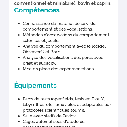
conventionnel et miniature), bovin et caprin.
Compétences
Connaissance du matériel de suivi du
comportement et des vocalisations.
Méthodes d’observations du comportement
selon les objectifs.
Analyse du comportement avec le logiciel
Observer® et Boris.
Analyse des vocalisations des porcs avec
praat et audacity.
Mise en place des expérimentations.
Équipements
Parcs de tests (openfields, tests en T ou Y,
labyrinthes, etc.) amovibles et adaptables aux
protocoles scientifiques soumis.
Salle avec statifs de Pavlov.
Cages automatisées d'étude du