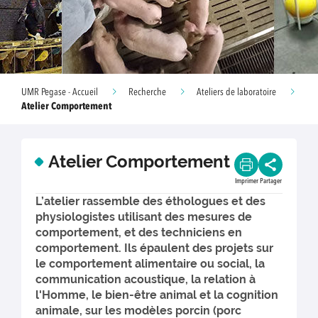
UMR Pegase - Accueil
Recherche
Ateliers de laboratoire
Atelier Comportement
Atelier Comportement
Imprimer
Partager
L’atelier rassemble des éthologues et des
physiologistes utilisant des mesures de
comportement, et des techniciens en
comportement. Ils épaulent des projets sur
le comportement alimentaire ou social, la
communication acoustique, la relation à
l'Homme, le bien-être animal et la cognition
animale, sur les modèles porcin (porc